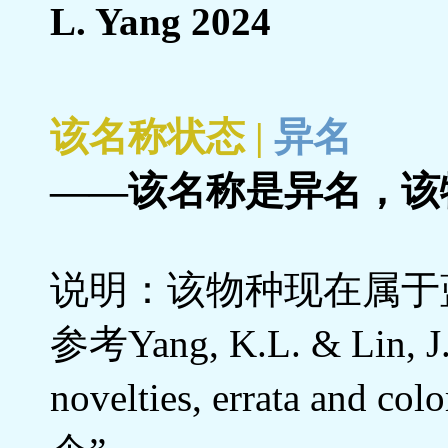
L. Yang 2024
该名称状态 |
异名
——该名称是异名，该
说明：该物种现在属于
参考Yang, K.L. & Lin, J.
novelties, errata an