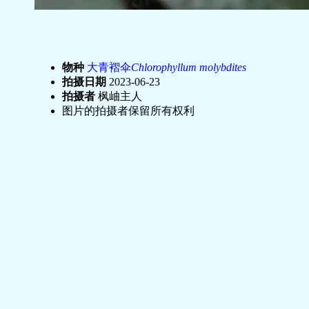
物种
大青褶伞
Chlorophyllum molybdites
拍摄日期
2023-06-23
拍摄者
枫岫主人
图片的拍摄者保留所有权利