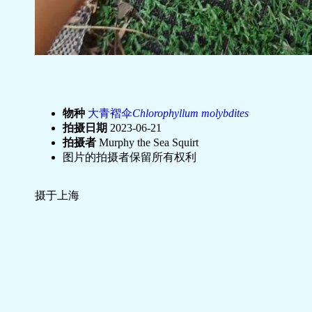
物种
大青褶伞
Chlorophyllum molybdites
拍摄日期
2023-06-21
拍摄者
Murphy the Sea Squirt
图片的拍摄者保留所有权利
摄于上海