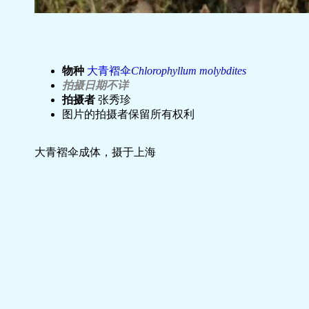
物种
大青褶伞
Chlorophyllum molybdites
拍摄日期不详
拍摄者
张秀珍
图片的拍摄者保留所有权利
大青褶伞成体，摄于上海