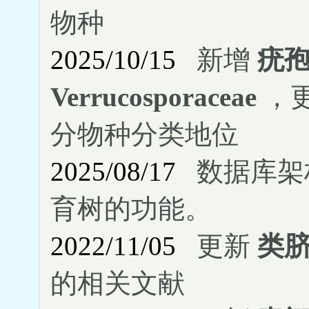
物种
2025/10/15
新增
疣
Verrucosporaceae
，
分物种分类地位
2025/08/17
数据库架
育树的功能。
2022/11/05
更新
类脐菇
的相关文献