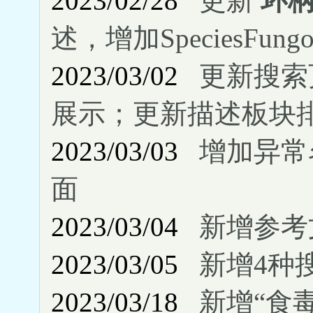
2023/02/28
更新
环
述，增加SpeciesFung
2023/03/02
更新搜索
展示；更新描述板块
2023/03/03
增加异常
面
2023/03/04
新增参考
2023/03/05
新增4种
2023/03/18
新增“食