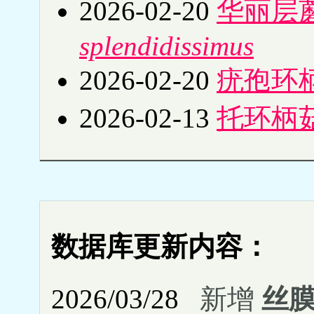
2026-02-20
华丽层
splendidissimus
2026-02-20
疣孢环
2026-02-13
托环柄
数据库更新内容：
2026/03/28
新增
丝膜菌