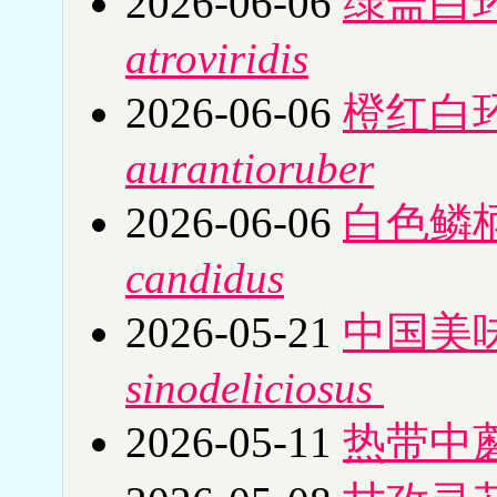
2026-06-06
绿盖白
atroviridis
2026-06-06
橙红白
aurantioruber
2026-06-06
白色鳞
candidus
2026-05-21
中国美
sinodeliciosus
2026-05-11
热带中