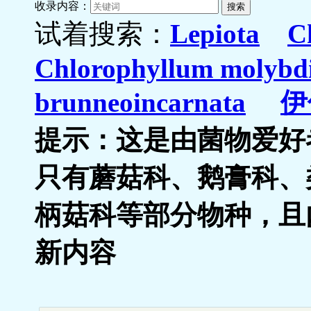
收录内容：
试着搜索：
Lepiota
C
Chlorophyllum molybdi
brunneoincarnata
伊
提示：这是由菌物爱好
只有蘑菇科、鹅膏科、
柄菇科等部分物种，且
新内容