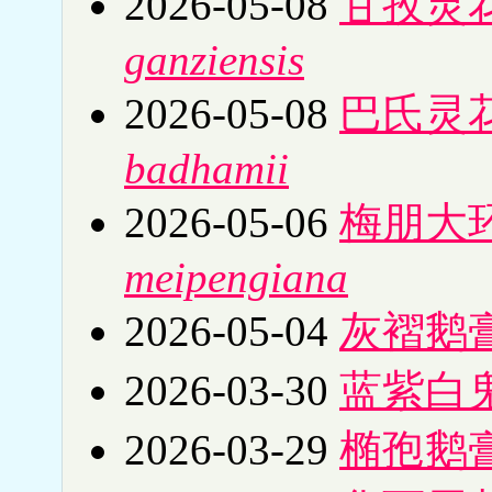
2026-05-08
甘孜灵
ganziensis
2026-05-08
巴氏灵
badhamii
2026-05-06
梅朋大
meipengiana
2026-05-04
灰褶鹅
2026-03-30
蓝紫白
2026-03-29
椭孢鹅