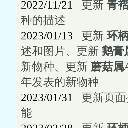
2022/11/21
更新
青
种的描述
2023/01/13
更新
环
述和图片、更新
鹅膏
新物种、更新
蘑菇属
年发表的新物种
2023/01/31
更新页面
能