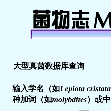
大型真菌数据库查询
输入学名（如
Lepiota cristata
种加词（如
molybdites
）或中