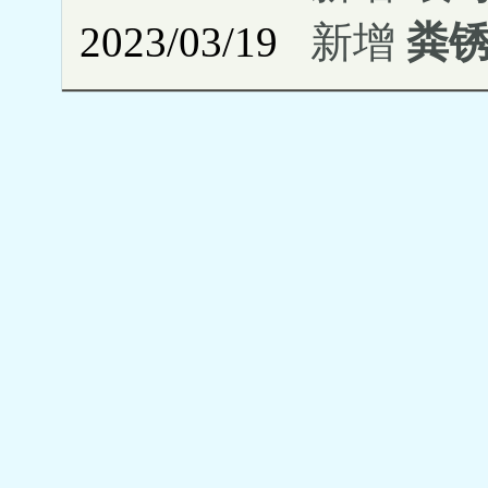
2023/03/19
新增
粪锈伞