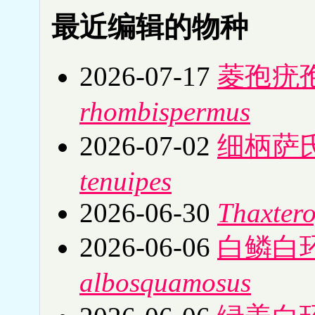
最近编辑的物种
2026-07-17
菱孢疣
rhombispermus
2026-07-02
细柄萨
tenuipes
2026-06-30
Thaxtero
2026-06-06
白鳞白
albosquamosus