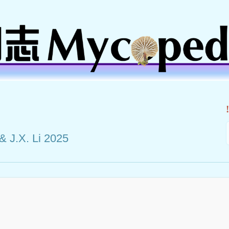
& J.X. Li 2025