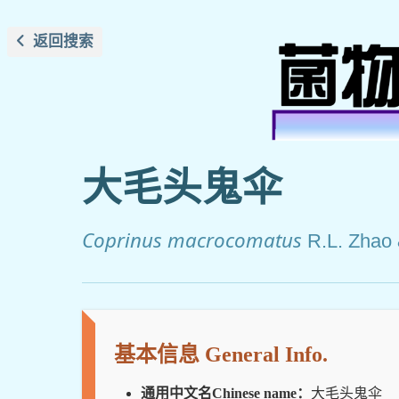
返回搜索
大毛头鬼伞
Coprinus macrocomatus
R.L. Zhao 
基本信息 General Info.
通用中文名Chinese name：
大毛头鬼伞