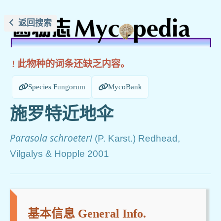
返回搜索
! 此物种的词条还缺乏内容。
Species Fungorum
MycoBank
施罗特近地伞
Parasola schroeteri
(P. Karst.) Redhead,
Vilgalys & Hopple 2001
基本信息 General Info.