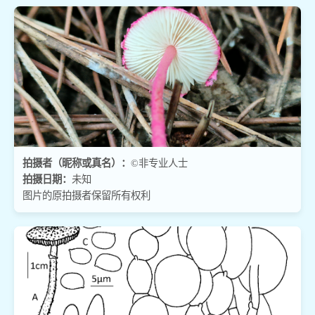
拍摄者（昵称或真名）：
©非专业人士
拍摄日期：
未知
图片的原拍摄者保留所有权利