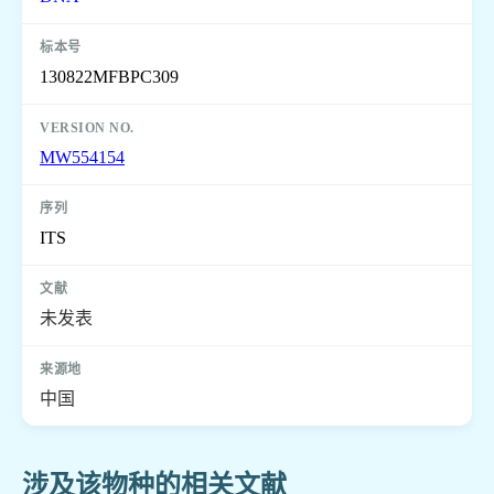
130822MFBPC309
MW554154
ITS
未发表
中国
涉及该物种的相关文献