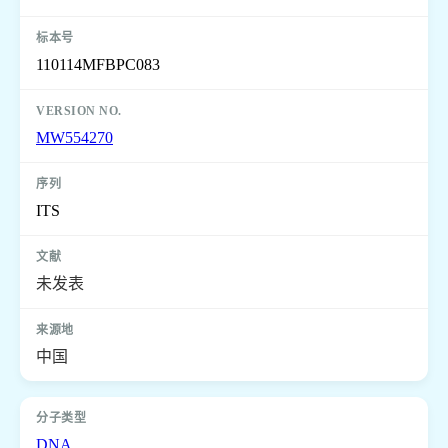
110114MFBPC083
MW554270
ITS
未发表
中国
DNA