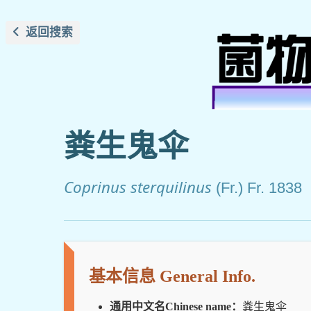
返回搜索
粪生鬼伞
Coprinus sterquilinus
(Fr.) Fr. 1838
基本信息 General Info.
通用中文名Chinese name：
粪生鬼伞