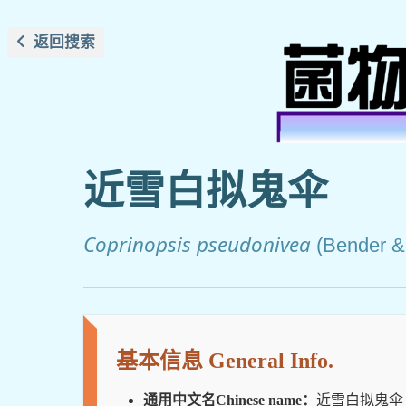
返回搜索
近雪白拟鬼伞
Coprinopsis pseudonivea
(Bender &
基本信息 General Info.
通用中文名Chinese name：
近雪白拟鬼伞