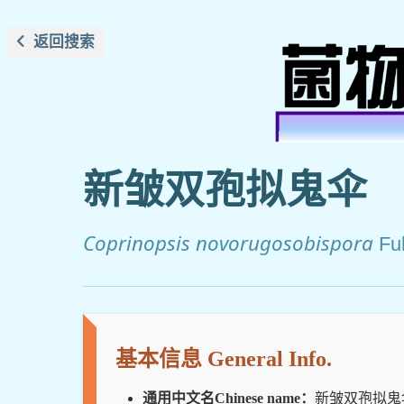
返回搜索
新皱双孢拟鬼伞
Coprinopsis novorugosobispora
Fu
基本信息 General Info.
通用中文名Chinese name：
新皱双孢拟鬼