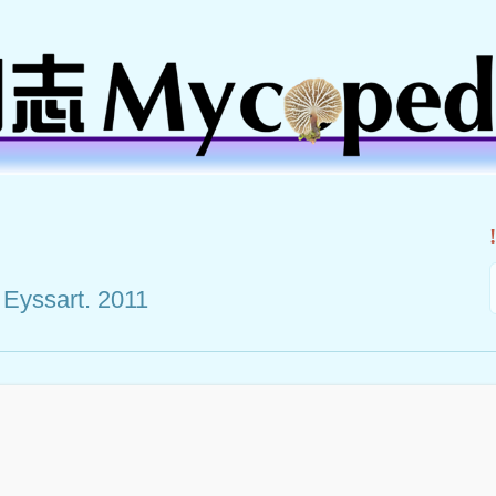
 Eyssart. 2011