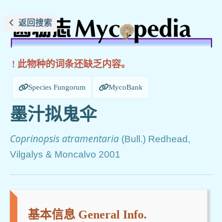
返回搜索
! 此物种的词条还缺乏内容。
Species Fungorum
MycoBank
墨汁拟鬼伞
Coprinopsis atramentaria
(Bull.) Redhead,
Vilgalys & Moncalvo 2001
基本信息 General Info.