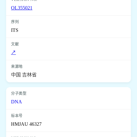
OL355021
ITS
↗
中国 吉林省
DNA
HMJAU 46327