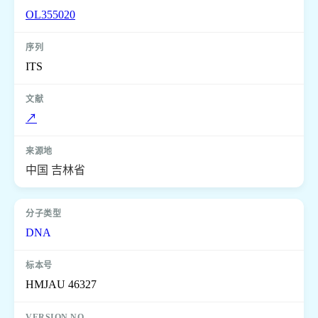
OL355020
ITS
↗
中国 吉林省
DNA
HMJAU 46327