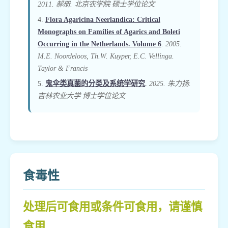
2011. 郝册. 北京农学院 硕士学位论文
4.
Flora Agaricina Neerlandica: Critical
Monographs on Families of Agarics and Boleti
Occurring in the Netherlands. Volume 6
.
2005.
M.E. Noordeloos, Th.W. Kuyper, E.C. Vellinga.
Taylor & Francis
5.
鬼伞类真菌的分类及系统学研究
.
2025. 朱力扬.
吉林农业大学 博士学位论文
食毒性
处理后可食用或条件可食用，请谨慎
食用