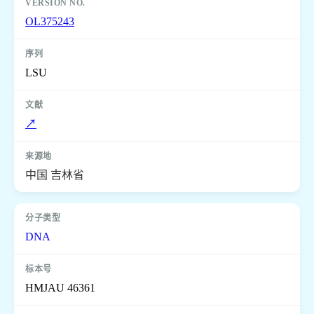
OL375243
LSU
↗
中国 吉林省
DNA
HMJAU 46361