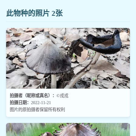
此物种的照片 2张
拍摄者（昵称或真名）：
©戎戎
拍摄日期：
2022-11-21
图片的原拍摄者保留所有权利