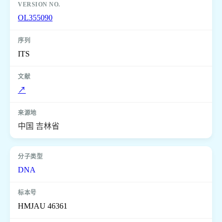
OL355090
ITS
↗
中国 吉林省
DNA
HMJAU 46361