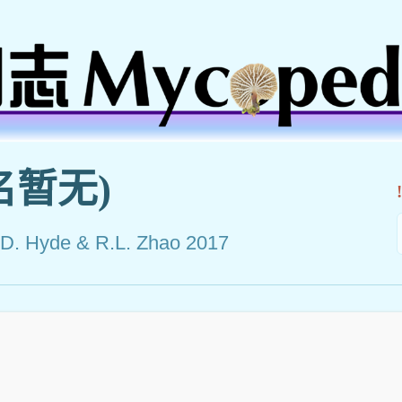
名暂无)
K.D. Hyde & R.L. Zhao 2017