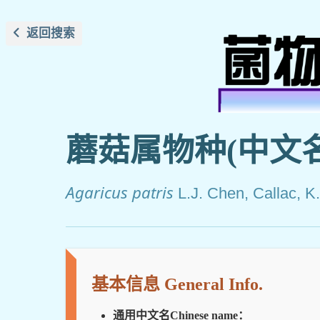
返回搜索
蘑菇属物种(中文
Agaricus patris
L.J. Chen, Callac, 
基本信息 General Info.
通用中文名Chinese name：