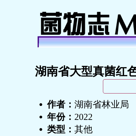
湖南省大型真菌红
作者：
湖南省林业局
年份：
2022
类型：
其他