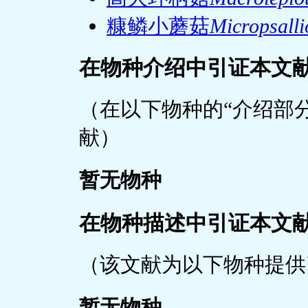
糠鳞小蘑菇
Micropsalli
在物种介绍中引证本文
（在以下物种的“介绍部
献）
暂无物种
在物种描述中引证本文
（该文献为以下物种提供
暂无物种